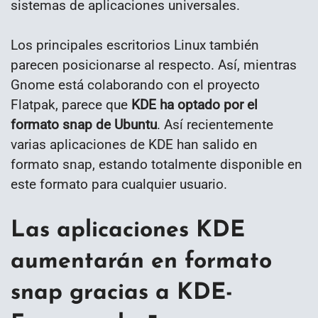
sistemas de aplicaciones universales.
Los principales escritorios Linux también
parecen posicionarse al respecto. Así, mientras
Gnome está colaborando con el proyecto
Flatpak, parece que
KDE ha optado por el
formato snap de Ubuntu
. Así recientemente
varias aplicaciones de KDE han salido en
formato snap, estando totalmente disponible en
este formato para cualquier usuario.
Las aplicaciones KDE
aumentarán en formato
snap gracias a KDE-