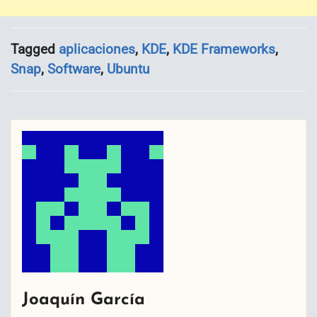
Tagged
aplicaciones
,
KDE
,
KDE Frameworks
,
Snap
,
Software
,
Ubuntu
Joaquín García