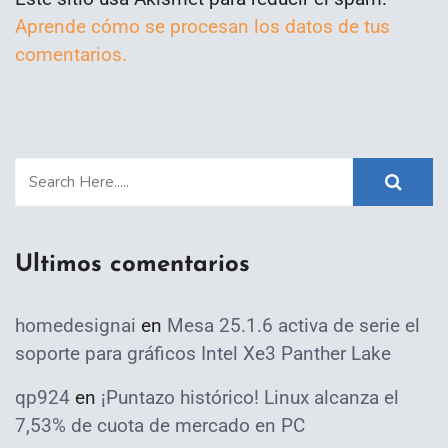
Aprende cómo se procesan los datos de tus
comentarios.
Ultimos comentarios
homedesignai
en
Mesa 25.1.6 activa de serie el
soporte para gráficos Intel Xe3 Panther Lake
qp924
en
¡Puntazo histórico! Linux alcanza el
7,53% de cuota de mercado en PC