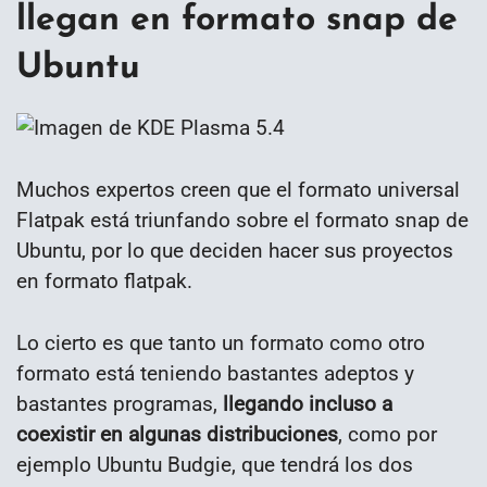
llegan en formato snap de
Ubuntu
Muchos expertos creen que el formato universal
Flatpak está triunfando sobre el formato snap de
Ubuntu, por lo que deciden hacer sus proyectos
en formato flatpak.
Lo cierto es que tanto un formato como otro
formato está teniendo bastantes adeptos y
bastantes programas,
llegando incluso a
coexistir en algunas distribuciones
, como por
ejemplo Ubuntu Budgie, que tendrá los dos