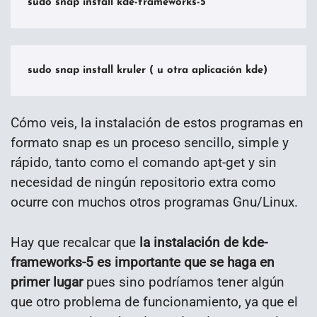
sudo snap install kde-frameworks-5
sudo snap install kruler ( u otra aplicación kde)
Cómo veis, la instalación de estos programas en
formato snap es un proceso sencillo, simple y
rápido, tanto como el comando apt-get y sin
necesidad de ningún repositorio extra como
ocurre con muchos otros programas Gnu/Linux.
Hay que recalcar que
la instalación de kde-
frameworks-5 es importante que se haga en
primer lugar
pues sino podríamos tener algún
que otro problema de funcionamiento, ya que el