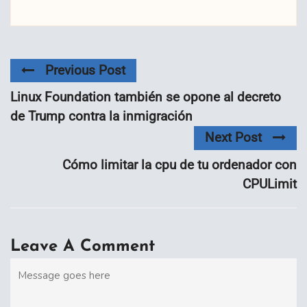
Previous Post
Linux Foundation también se opone al decreto
de Trump contra la inmigración
Next Post
Cómo limitar la cpu de tu ordenador con
CPULimit
Leave A Comment