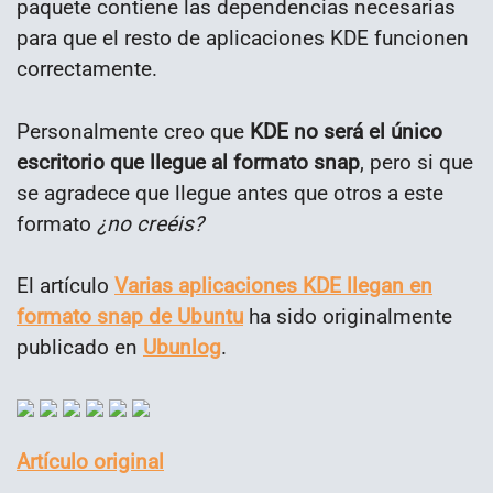
paquete contiene las dependencias necesarias
para que el resto de aplicaciones KDE funcionen
correctamente.
Personalmente creo que
KDE no será el único
escritorio que llegue al formato snap
, pero si que
se agradece que llegue antes que otros a este
formato
¿no creéis?
El artículo
Varias aplicaciones KDE llegan en
formato snap de Ubuntu
ha sido originalmente
publicado en
Ubunlog
.
Artículo original