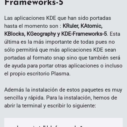
Frameworks-5
Las aplicaciones KDE que han sido portadas
hasta el momento son :
KRuler, KAtomic,
KBlocks, KGeography y KDE-Frameworks-5
. Esta
última es la más importante de todas pues no
sólo permitirá que más aplicaciones KDE sean
portadas al formato snap sino que también será
de ayuda para portar otras aplicaciones o incluso
el propio escritorio Plasma.
Además la instalación de estos paquetes es muy
sencilla y rápida. Para la instalación, hemos de
abrir la terminal y escribir lo siguiente: