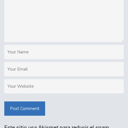
Post Comment
Este sitio usa Akismet para reducir el spam.