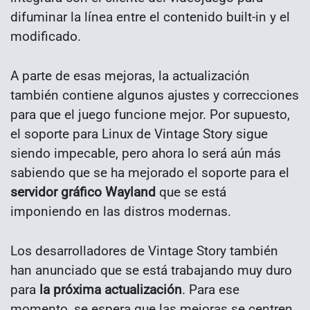
difuminar la línea entre el contenido built-in y el
modificado.
A parte de esas mejoras, la actualización
también contiene algunos ajustes y correcciones
para que el juego funcione mejor. Por supuesto,
el soporte para Linux de Vintage Story sigue
siendo impecable, pero ahora lo será aún más
sabiendo que se ha mejorado el soporte para el
servidor gráfico Wayland
que se está
imponiendo en las distros modernas.
Los desarrolladores de Vintage Story también
han anunciado que se está trabajando muy duro
para
la próxima actualización
. Para ese
momento, se espera que las mejoras se centren