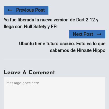
Previous Post
Ya fue liberada la nueva version de Dart 2.12 y
llega con Null Safety y FFI
Next Post
Ubuntu tiene futuro oscuro. Esto es lo que
sabemos de Hirsute Hippo
Leave A Comment