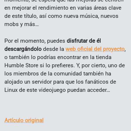
en mejorar el rendimiento en varias áreas clave
de este título, así como nueva música, nuevos
mobs y más…
Por el momento, puedes
disfrutar de él
descargándolo
desde la
web oficial del proyecto
,
o también lo podrías encontrar en la tienda
Humble Store si lo prefieres. Y, por cierto, uno de
los miembros de la comunidad también ha
alojado un servidor para que los fanáticos de
Linux de este videojuego puedan acceder…
Artículo original