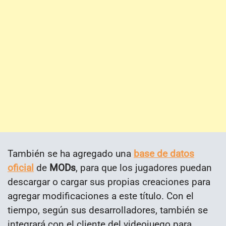
También se ha agregado una
base de datos
oficial
de
MODs
, para que los jugadores puedan
descargar o cargar sus propias creaciones para
agregar modificaciones a este título. Con el
tiempo, según sus desarrolladores, también se
integrará con el cliente del videojuego para