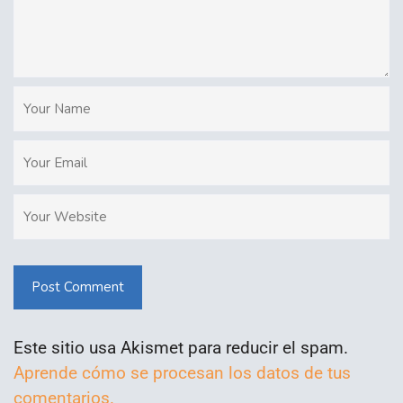
Post Comment
Este sitio usa Akismet para reducir el spam.
Aprende cómo se procesan los datos de tus
comentarios.