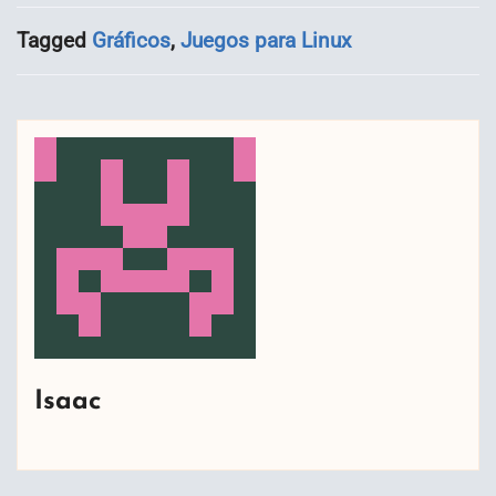
Tagged
Gráficos
,
Juegos para Linux
Isaac