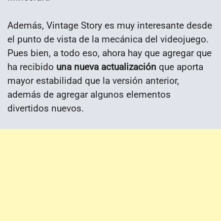
Además, Vintage Story es muy interesante desde
el punto de vista de la mecánica del videojuego.
Pues bien, a todo eso, ahora hay que agregar que
ha recibido
una nueva actualización
que aporta
mayor estabilidad que la versión anterior,
además de agregar algunos elementos
divertidos nuevos.