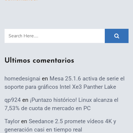
Ultimos comentarios
homedesignai
en
Mesa 25.1.6 activa de serie el
soporte para gráficos Intel Xe3 Panther Lake
qp924
en
¡Puntazo histórico! Linux alcanza el
7,53% de cuota de mercado en PC
Taylor
en
Seedance 2.5 promete vídeos 4K y
generación casi en tiempo real