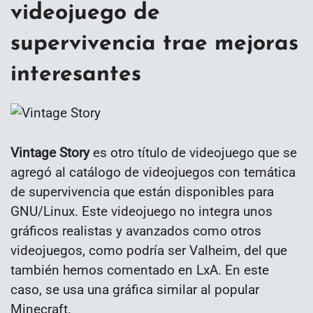
videojuego de
supervivencia trae mejoras
interesantes
Vintage Story
es otro título de videojuego que se
agregó al catálogo de videojuegos con temática
de supervivencia que están disponibles para
GNU/Linux. Este videojuego no integra unos
gráficos realistas y avanzados como otros
videojuegos, como podría ser Valheim, del que
también hemos comentado en LxA. En este
caso, se usa una gráfica similar al popular
Minecraft.