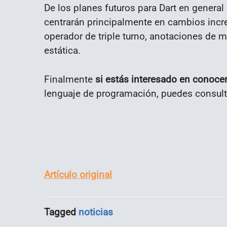
De los planes futuros para Dart en genera
centrarán principalmente en cambios incre
operador de triple turno, anotaciones de
estática.
Finalmente
si estás interesado en conoce
lenguaje de programación, puedes consult
Artículo original
Tagged
noticias