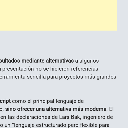
sultados mediante alternativas
a algunos
u presentación no se hicieron referencias
herramienta sencilla para proyectos más grandes
cript
como el principal lenguaje de
b,
sino ofrecer una alternativa más moderna
. El
o en las declaraciones de Lars Bak, ingeniero de
 un “lenguaje estructurado pero flexible para