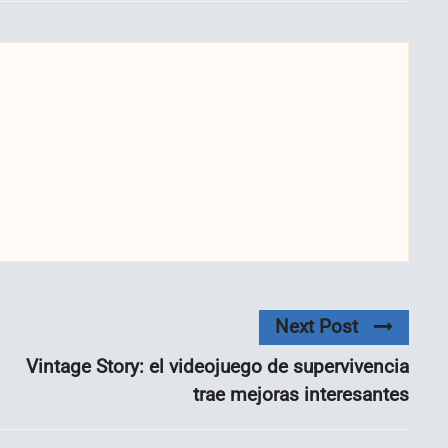
Next Post
Vintage Story: el videojuego de supervivencia
trae mejoras interesantes