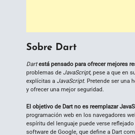
Sobre Dart
Dart
está pensado para ofrecer mejores re
problemas de
JavaScript
, pese a que en s
explícitas a
JavaScript
. Pretende ser una 
y ofrecer una mejor seguridad.
El objetivo de Dart no es reemplazar JavaS
programación web en los navegadores we
espíritu del lenguaje puede verse reflejad
software de Google, que define a Dart como