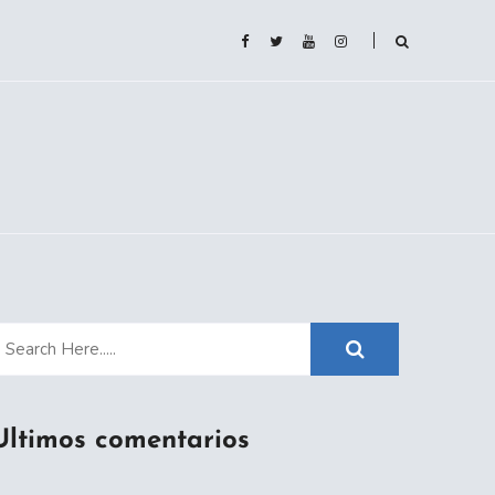
Ultimos comentarios