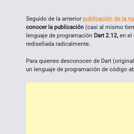
Seguido de la anterior
publicación de la nu
conocer la publicación
(casi al mismo ti
lenguaje de programación
Dart 2.12,
en el 
rediseñada radicalmente.
Para quienes desconocen de Dart (origina
un lenguaje de programación de código abi