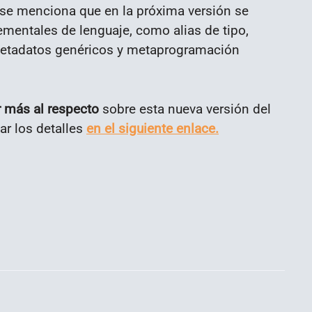
l se menciona que en la próxima versión se
mentales de lenguaje, como alias de tipo,
 metadatos genéricos y metaprogramación
r más al respecto
sobre esta nueva versión del
ar los detalles
en el siguiente enlace.