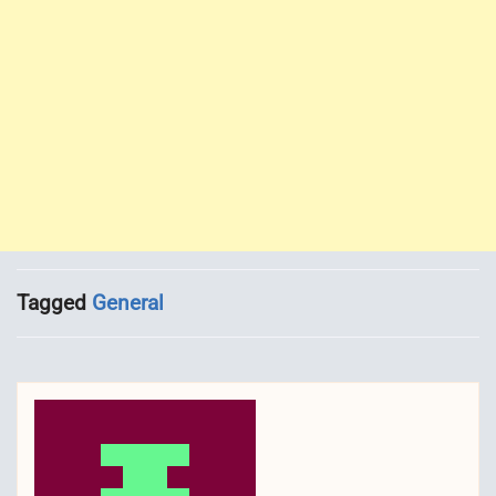
Tagged
General