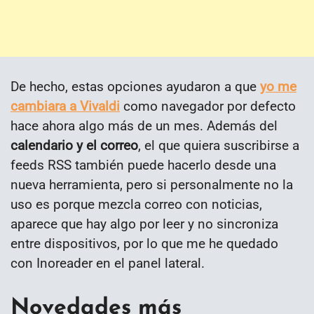
De hecho, estas opciones ayudaron a que
yo me
cambiara a Vivaldi
como navegador por defecto
hace ahora algo más de un mes. Además del
calendario y el correo
, el que quiera suscribirse a
feeds RSS también puede hacerlo desde una
nueva herramienta, pero si personalmente no la
uso es porque mezcla correo con noticias,
aparece que hay algo por leer y no sincroniza
entre dispositivos, por lo que me he quedado
con Inoreader en el panel lateral.
Novedades más