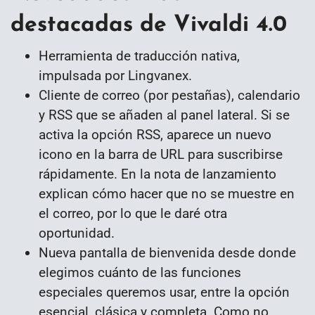
destacadas de Vivaldi 4.0
Herramienta de traducción nativa,
impulsada por Lingvanex.
Cliente de correo (por pestañas), calendario
y RSS que se añaden al panel lateral. Si se
activa la opción RSS, aparece un nuevo
icono en la barra de URL para suscribirse
rápidamente. En la nota de lanzamiento
explican cómo hacer que no se muestre en
el correo, por lo que le daré otra
oportunidad.
Nueva pantalla de bienvenida desde donde
elegimos cuánto de las funciones
especiales queremos usar, entre la opción
esencial, clásica y completa. Como no