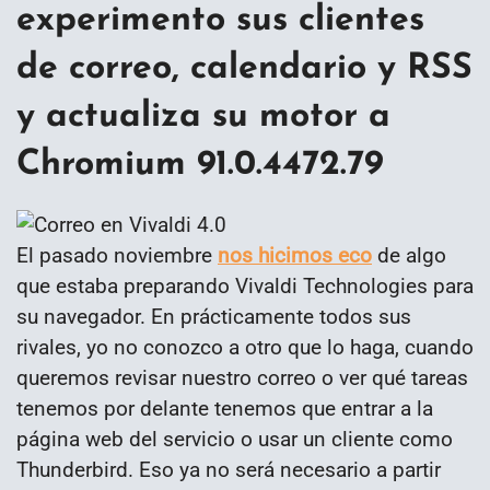
experimento sus clientes
de correo, calendario y RSS
y actualiza su motor a
Chromium 91.0.4472.79
El pasado noviembre
nos hicimos eco
de algo
que estaba preparando Vivaldi Technologies para
su navegador. En prácticamente todos sus
rivales, yo no conozco a otro que lo haga, cuando
queremos revisar nuestro correo o ver qué tareas
tenemos por delante tenemos que entrar a la
página web del servicio o usar un cliente como
Thunderbird. Eso ya no será necesario a partir