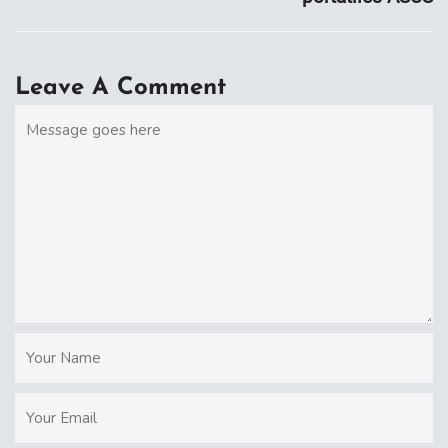
Leave A Comment