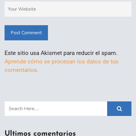
Post Comment
Este sitio usa Akismet para reducir el spam.
Aprende cómo se procesan los datos de tus
comentarios.
Ultimos comentarios