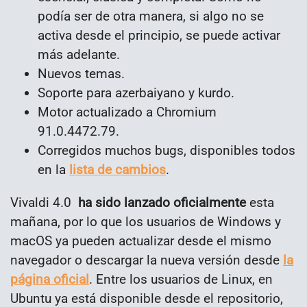
podía ser de otra manera, si algo no se
activa desde el principio, se puede activar
más adelante.
Nuevos temas.
Soporte para azerbaiyano y kurdo.
Motor actualizado a Chromium
91.0.4472.79.
Corregidos muchos bugs, disponibles todos
en la
lista de cambios
.
Vivaldi 4.0
ha sido lanzado oficialmente
esta
mañana, por lo que los usuarios de Windows y
macOS ya pueden actualizar desde el mismo
navegador o descargar la nueva versión desde
la
página oficial
. Entre los usuarios de Linux, en
Ubuntu ya está disponible desde el repositorio,