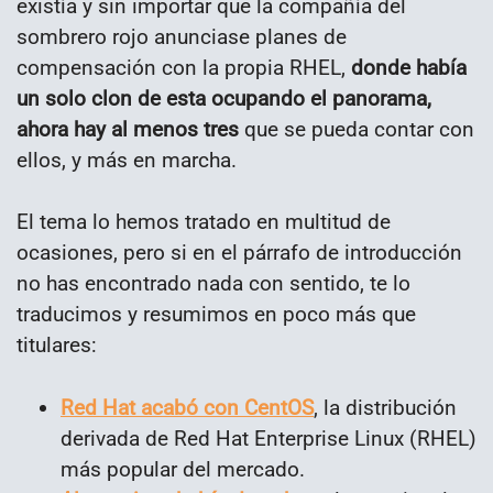
existía y sin importar que la compañía del
sombrero rojo anunciase planes de
compensación con la propia RHEL,
donde había
un solo clon de esta ocupando el panorama,
ahora hay al menos tres
que se pueda contar con
ellos, y más en marcha.
El tema lo hemos tratado en multitud de
ocasiones, pero si en el párrafo de introducción
no has encontrado nada con sentido, te lo
traducimos y resumimos en poco más que
titulares:
Red Hat acabó con CentOS
, la distribución
derivada de Red Hat Enterprise Linux (RHEL)
más popular del mercado.