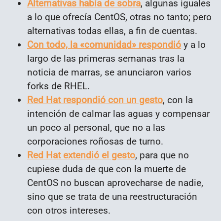
Alternativas había de sobra
, algunas iguales
a lo que ofrecía CentOS, otras no tanto; pero
alternativas todas ellas, a fin de cuentas.
Con todo, la «comunidad» respondió
y a lo
largo de las primeras semanas tras la
noticia de marras, se anunciaron varios
forks de RHEL.
Red Hat respondió con un gesto
, con la
intención de calmar las aguas y compensar
un poco al personal, que no a las
corporaciones roñosas de turno.
Red Hat extendió el gesto
, para que no
cupiese duda de que con la muerte de
CentOS no buscan aprovecharse de nadie,
sino que se trata de una reestructuración
con otros intereses.