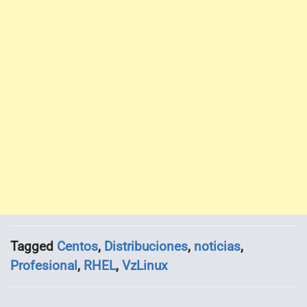
Tagged
Centos
,
Distribuciones
,
noticias
,
Profesional
,
RHEL
,
VzLinux