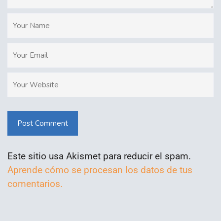
Post Comment
Este sitio usa Akismet para reducir el spam.
Aprende cómo se procesan los datos de tus
comentarios.