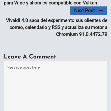
para Wine y ahora es compatible con Vulkan
Next Post
Vivaldi 4.0 saca del experimento sus clientes de
correo, calendario y RSS y actualiza su motor a
Chromium 91.0.4472.79
Leave A Comment