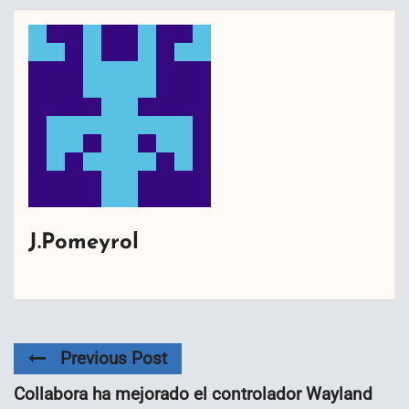
J.Pomeyrol
Previous Post
Collabora ha mejorado el controlador Wayland