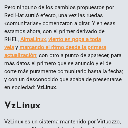
Pero ninguno de los cambios propuestos por
Red Hat surtió efecto, una vez las ruedas
«comunitarias» comenzaron a girar. Y en esas
estamos ahora, con el primer derivado de
RHEL,
AlmaLinux
,
viento en popa a toda
vela
y
marcando el ritmo desde la primera
actualización
; con otro a punto de aparecer, para
más datos el primero que se anunció y el de
corte más puramente comunitario hasta la fecha;
y con un desconocido que acaba de presentarse
en sociedad:
VzLinux
.
VzLinux
VzLinux es un sistema mantenido por Virtuozzo,