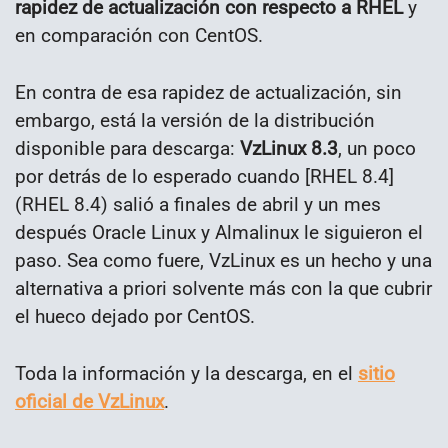
rapidez de actualización con respecto a RHEL
y
en comparación con CentOS.
En contra de esa rapidez de actualización, sin
embargo, está la versión de la distribución
disponible para descarga:
VzLinux 8.3
, un poco
por detrás de lo esperado cuando [RHEL 8.4]
(RHEL 8.4) salió a finales de abril y un mes
después Oracle Linux y Almalinux le siguieron el
paso. Sea como fuere, VzLinux es un hecho y una
alternativa a priori solvente más con la que cubrir
el hueco dejado por CentOS.
Toda la información y la descarga, en el
sitio
oficial de VzLinux
.