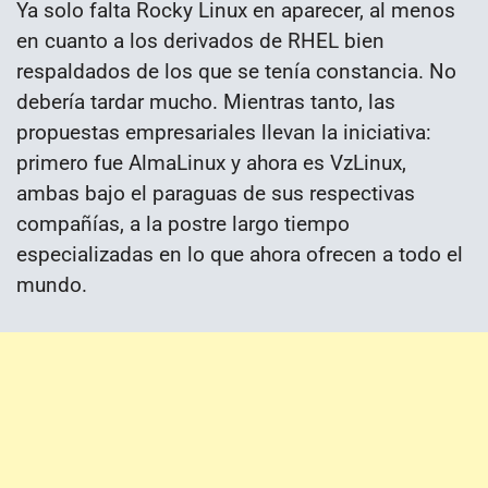
Ya solo falta Rocky Linux en aparecer, al menos
en cuanto a los derivados de RHEL bien
respaldados de los que se tenía constancia. No
debería tardar mucho. Mientras tanto, las
propuestas empresariales llevan la iniciativa:
primero fue AlmaLinux y ahora es VzLinux,
ambas bajo el paraguas de sus respectivas
compañías, a la postre largo tiempo
especializadas en lo que ahora ofrecen a todo el
mundo.