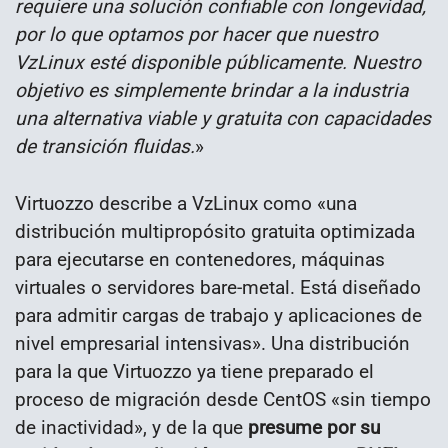
requiere una solución confiable con longevidad,
por lo que optamos por hacer que nuestro
VzLinux esté disponible públicamente. Nuestro
objetivo es simplemente brindar a la industria
una alternativa viable y gratuita con capacidades
de transición fluidas.
»
Virtuozzo describe a VzLinux como «una
distribución multipropósito gratuita optimizada
para ejecutarse en contenedores, máquinas
virtuales o servidores bare-metal. Está diseñado
para admitir cargas de trabajo y aplicaciones de
nivel empresarial intensivas». Una distribución
para la que Virtuozzo ya tiene preparado el
proceso de migración desde CentOS «sin tiempo
de inactividad», y de la que
presume por su