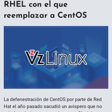
RHEL con el que
reemplazar a CentOS
La defenestración de CentOS por parte de Red
Hat el año pasado sacudió un avispero que no