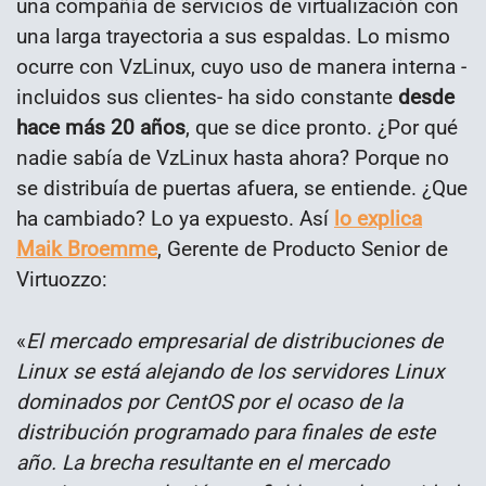
una compañía de servicios de virtualización con
una larga trayectoria a sus espaldas. Lo mismo
ocurre con VzLinux, cuyo uso de manera interna -
incluidos sus clientes- ha sido constante
desde
hace más 20 años
, que se dice pronto. ¿Por qué
nadie sabía de VzLinux hasta ahora? Porque no
se distribuía de puertas afuera, se entiende. ¿Que
ha cambiado? Lo ya expuesto. Así
lo explica
Maik Broemme
, Gerente de Producto Senior de
Virtuozzo:
«
El mercado empresarial de distribuciones de
Linux se está alejando de los servidores Linux
dominados por CentOS por el ocaso de la
distribución programado para finales de este
año. La brecha resultante en el mercado