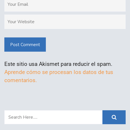
Post Comment
Este sitio usa Akismet para reducir el spam.
Aprende cómo se procesan los datos de tus
comentarios.