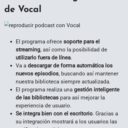
de Vocal
El programa ofrece
soporte para el
streaming
, así como la posibilidad de
utilizarlo fuera de línea
.
Va a
descargar de forma automática los
nuevos episodios
, buscando así mantener
nuestra biblioteca siempre actualizada.
El programa realiza una
gestión inteligente
de las bibliotecas
para así mejorar la
experiencia de usuario.
Se integra bien con el escritorio
. Gracias a
su integración mostrará a los usuarios las