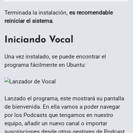
Terminada la instalación,
es recomendable
reiniciar el sistema
.
Iniciando Vocal
Una vez instalado, se puede encontrar el
programa fácilmente en Ubuntu:
Lanzado el programa, este mostrará su pantalla
de bienvenida. En ella vamos a poder navegar
por los Podcasts que tengamos en nuestro
equipo, añadir un nuevo canal o importar
suscripciones desde otros gestores de Podcast.