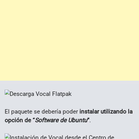
El paquete se debería poder
instalar utilizando la
opción de “
Software de Ubuntu
”
.