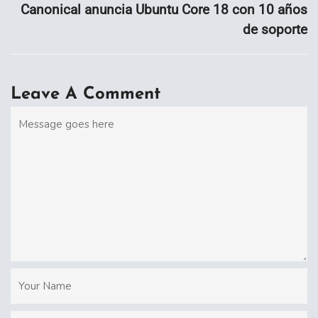
Canonical anuncia Ubuntu Core 18 con 10 años
de soporte
Leave A Comment