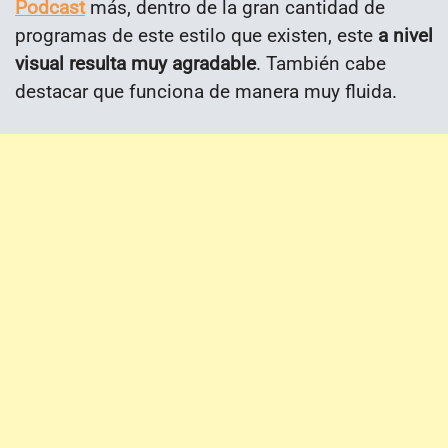
Podcast
más, dentro de la gran cantidad de
programas de este estilo que existen, este
a nivel
visual resulta muy agradable
. También cabe
destacar que funciona de manera muy fluida.