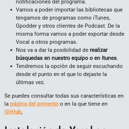
notificaciones del programa.
Vamos a poder importar las bibliotecas que
tengamos de programas como iTunes,
Gpodder y otros clientes de Podcast. De la
misma forma vamos a poder exportar desde
Vocal a otros programas.
Nos va a dar la posibilidad de
realizar
búsquedas en nuestro equipo o en Itunes
.
Tendremos la opción de seguir escuchando
desde el punto en el que lo dejaste la
últimas vez.
Se puedes consultar todas sus características en
la
página del proyecto
o en la que tiene en
GitHub
,