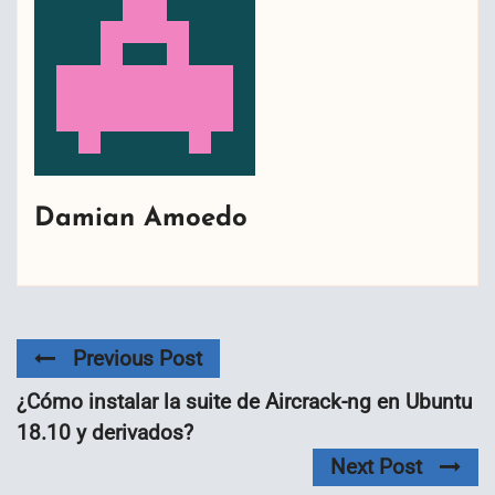
Damian Amoedo
Previous Post
¿Cómo instalar la suite de Aircrack-ng en Ubuntu
18.10 y derivados?
Next Post