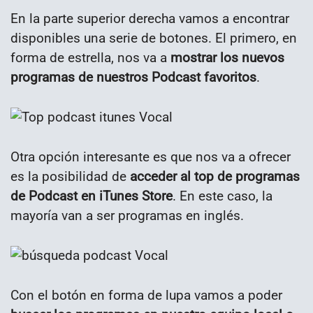
En la parte superior derecha vamos a encontrar
disponibles una serie de botones. El primero, en
forma de estrella, nos va a
mostrar los nuevos
programas de nuestros Podcast favoritos
.
Otra opción interesante es que nos va a ofrecer
es la posibilidad de
acceder al top de programas
de Podcast en iTunes Store
. En este caso, la
mayoría van a ser programas en inglés.
Con el botón en forma de lupa vamos a poder