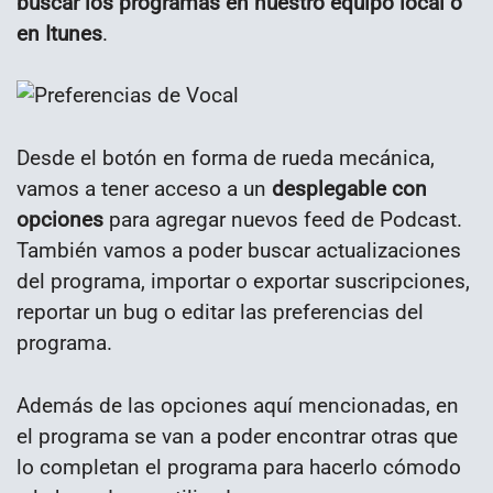
buscar los programas en nuestro equipo local o
en Itunes
.
Desde el botón en forma de rueda mecánica,
vamos a tener acceso a un
desplegable con
opciones
para agregar nuevos feed de Podcast.
También vamos a poder buscar actualizaciones
del programa, importar o exportar suscripciones,
reportar un bug o editar las preferencias del
programa.
Además de las opciones aquí mencionadas, en
el programa se van a poder encontrar otras que
lo completan el programa para hacerlo cómodo