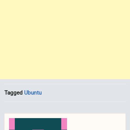
Tagged
Ubuntu