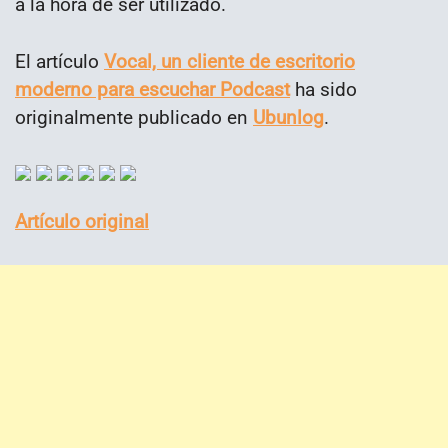
a la hora de ser utilizado.
El artículo
Vocal, un cliente de escritorio
moderno para escuchar Podcast
ha sido
originalmente publicado en
Ubunlog
.
Artículo original