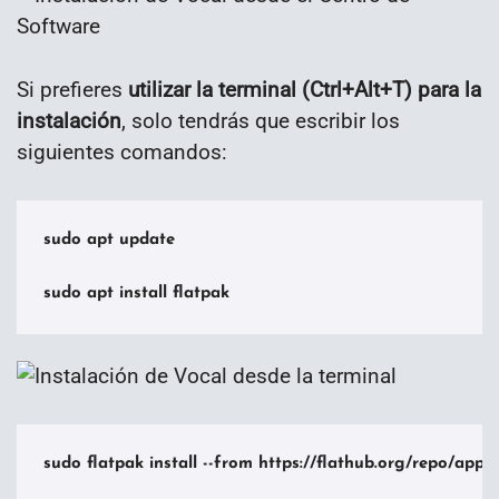
Si prefieres
utilizar la terminal (Ctrl+Alt+T) para la
instalación
, solo tendrás que escribir los
siguientes comandos:
sudo apt update

sudo apt install flatpak
sudo flatpak install --from https://flathub.org/repo/app