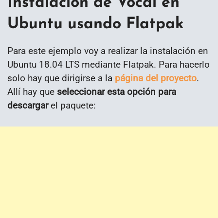
Instalación de Vocal en
Ubuntu usando Flatpak
Para este ejemplo voy a realizar la instalación en
Ubuntu 18.04 LTS mediante Flatpak. Para hacerlo
solo hay que dirigirse a la
página del proyecto
.
Allí hay que
seleccionar esta opción para
descargar
el paquete: