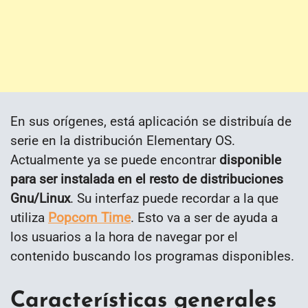
En sus orígenes, está aplicación se distribuía de
serie en la distribución Elementary OS.
Actualmente ya se puede encontrar
disponible
para ser instalada en el resto de distribuciones
Gnu/Linux
. Su interfaz puede recordar a la que
utiliza
Popcorn Time
. Esto va a ser de ayuda a
los usuarios a la hora de navegar por el
contenido buscando los programas disponibles.
Características generales