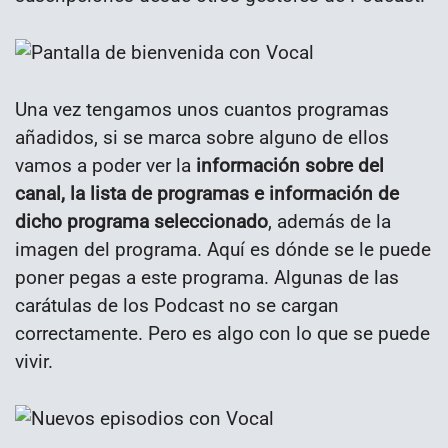
Una vez tengamos unos cuantos programas
añadidos, si se marca sobre alguno de ellos
vamos a poder ver la
información sobre del
canal, la lista de programas e información de
dicho programa seleccionado
, además de la
imagen del programa. Aquí es dónde se le puede
poner pegas a este programa. Algunas de las
carátulas de los Podcast no se cargan
correctamente. Pero es algo con lo que se puede
vivir.