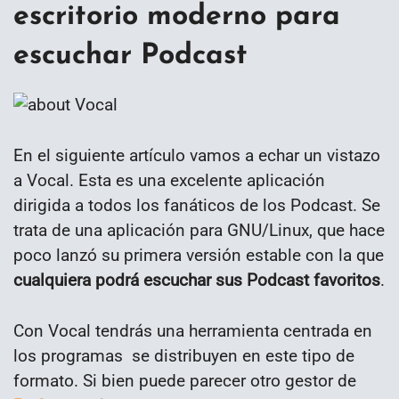
escritorio moderno para
escuchar Podcast
En el siguiente artículo vamos a echar un vistazo
a Vocal. Esta es una excelente aplicación
dirigida a todos los fanáticos de los Podcast. Se
trata de una aplicación para GNU/Linux, que hace
poco lanzó su primera versión estable con la que
cualquiera podrá escuchar sus Podcast favoritos
.
Con Vocal tendrás una herramienta centrada en
los programas se distribuyen en este tipo de
formato. Si bien puede parecer otro gestor de