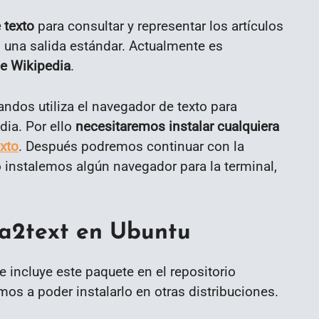
 texto
para consultar y representar los artículos
 una salida estándar. Actualmente es
e Wikipedia
.
dos utiliza el navegador de texto para
dia. Por ello
necesitaremos instalar cualquiera
xto
. Después podremos continuar con la
o instalemos algún navegador para la terminal,
ia2text en Ubuntu
 incluye este paquete en el repositorio
s a poder instalarlo en otras distribuciones.