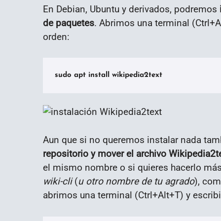
En Debian, Ubuntu y derivados, podremos
de paquetes
. Abrimos una terminal (Ctrl+A
orden:
sudo apt install wikipedia2text
Aun que si no queremos instalar nada ta
repositorio y mover el archivo Wikipedia2te
el mismo nombre o si quieres hacerlo más
wiki-cli
(
u otro nombre de tu agrado
), com
abrimos una terminal (Ctrl+Alt+T) y escri