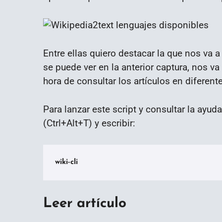
Entre ellas quiero destacar la que nos va a
se puede ver en la anterior captura, nos va
hora de consultar los artículos en diferent
Para lanzar este script y consultar la ayu
(Ctrl+Alt+T) y escribir:
wiki-cli
Leer artículo