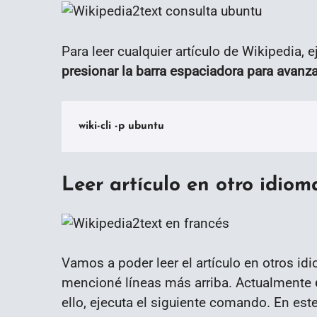
Para leer cualquier artículo de Wikipedia,
presionar la barra espaciadora para avanza
wiki-cli -p ubuntu
Leer artículo en otro idiom
Vamos a poder leer el artículo en otros i
mencioné líneas más arriba. Actualmente
ello, ejecuta el siguiente comando. En es