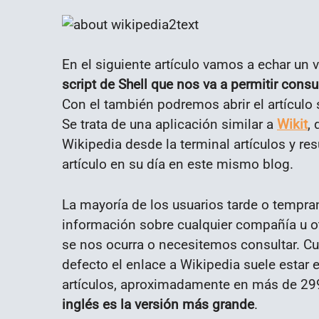
En el siguiente artículo vamos a echar un 
script de Shell que nos va a permitir consu
Con el también podremos abrir el artículo
Se trata de una aplicación similar a
Wikit
,
Wikipedia desde la terminal artículos y r
artículo en su día en este mismo blog.
La mayoría de los usuarios tarde o tempra
información sobre cualquier compañía u ot
se nos ocurra o necesitemos consultar. C
defecto el enlace a Wikipedia suele estar 
artículos, aproximadamente en más de 299
inglés es la versión más grande
.