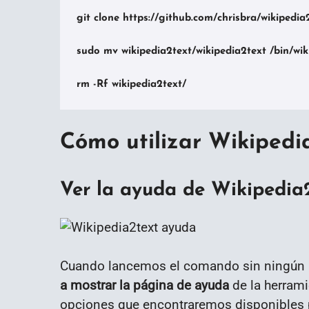
git clone https://github.com/chrisbra/wikipedia2
sudo mv wikipedia2text/wikipedia2text /bin/wiki-
rm -Rf wikipedia2text/
Cómo utilizar Wikipedi
Ver la ayuda de Wikipedia
Cuando lancemos el comando sin ningún 
a mostrar la página de ayuda
de la herrami
opciones que encontraremos disponibles para