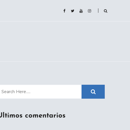
Ultimos comentarios