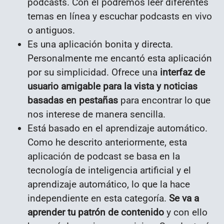
podcasts. Con el podremos leer diferentes
temas en línea y escuchar podcasts en vivo
o antiguos.
Es una aplicación bonita y directa.
Personalmente me encantó esta aplicación
por su simplicidad. Ofrece una
interfaz de
usuario amigable para la vista y noticias
basadas en pestañas
para encontrar lo que
nos interese de manera sencilla.
Está basado en el aprendizaje automático.
Como he descrito anteriormente, esta
aplicación de podcast se basa en la
tecnología de inteligencia artificial y el
aprendizaje automático, lo que la hace
independiente en esta categoría.
Se va a
aprender tu patrón de contenido
y con ello