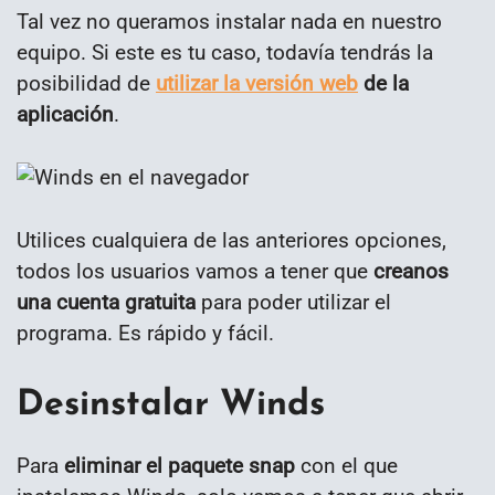
Tal vez no queramos instalar nada en nuestro
equipo. Si este es tu caso, todavía tendrás la
posibilidad de
utilizar la versión web
de la
aplicación
.
Utilices cualquiera de las anteriores opciones,
todos los usuarios vamos a tener que
creanos
una cuenta gratuita
para poder utilizar el
programa. Es rápido y fácil.
Desinstalar Winds
Para
eliminar el paquete snap
con el que