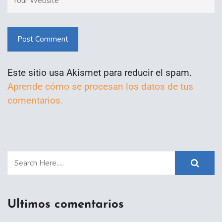
Post Comment
Este sitio usa Akismet para reducir el spam.
Aprende cómo se procesan los datos de tus
comentarios.
Ultimos comentarios