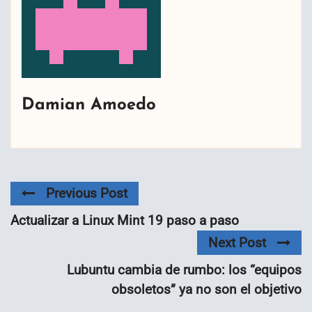
Damian Amoedo
Previous Post
Actualizar a Linux Mint 19 paso a paso
Next Post
Lubuntu cambia de rumbo: los “equipos
obsoletos” ya no son el objetivo