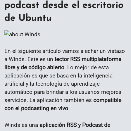
podcast desde el escritorio
de Ubuntu
En el siguiente artículo vamos a echar un vistazo
a Winds. Este es un
lector RSS multiplataforma
libre y de código abierto
. Lo mejor de esta
aplicación es que se basa en la inteligencia
artificial y la tecnología de aprendizaje
automático para brindar a los usuarios mejores
servicios. La aplicación también es
compatible
con el podcasting en vivo
.
Winds es una
aplicación RSS y Podcast de