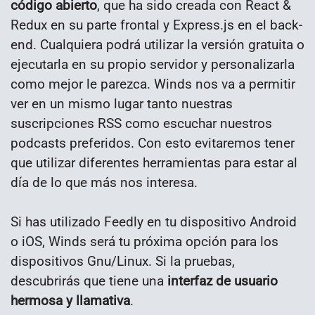
código abierto
, que ha sido creada con React &
Redux en su parte frontal y Express.js en el back-
end. Cualquiera podrá utilizar la versión gratuita o
ejecutarla en su propio servidor y personalizarla
como mejor le parezca. Winds nos va a permitir
ver en un mismo lugar tanto nuestras
suscripciones RSS como escuchar nuestros
podcasts preferidos. Con esto evitaremos tener
que utilizar diferentes herramientas para estar al
día de lo que más nos interesa.
Si has utilizado Feedly en tu dispositivo Android
o iOS, Winds será tu próxima opción para los
dispositivos Gnu/Linux. Si la pruebas,
descubrirás que tiene una
interfaz de usuario
hermosa y llamativa
.