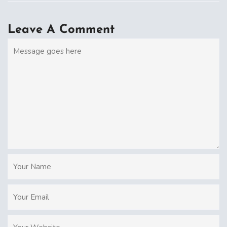
Leave A Comment