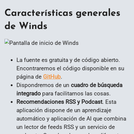
Características generales
de Winds
La fuente es gratuita y de código abierto.
Encontraremos el código disponible en su
página de
GitHub
.
Dispondremos de un
cuadro de búsqueda
integrado
para facilitarnos las cosas.
Recomendaciones RSS y Podcast
. Esta
aplicación dispone de un aprendizaje
automático y aplicación de AI que combina
un lector de feeds RSS y un servicio de