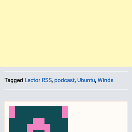
Tagged
Lector RSS
,
podcast
,
Ubuntu
,
Winds