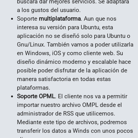
buscará dar mejores servicios. Se adaptará
a los gustos del usuario.
Soporte
multiplataforma
. Aun que nos
interesa su versión para Ubuntu, esta
aplicación no se diseñó solo para Ubuntu o
Gnu/Linux. También vamos a poder utilizarla
en Windows, iOS y como cliente web. Su
diseño dinámico moderno y escalable hace
posible poder disfrutar de la aplicación de
manera satisfactoria en todas estas
plataformas.
Soporte OPML
. El cliente nos va a permitir
importar nuestro archivo OMPL desde el
administrador de RSS que utilicemos.
Mediante este tipo de archivos, podremos
transferir los datos a Winds con unos pocos