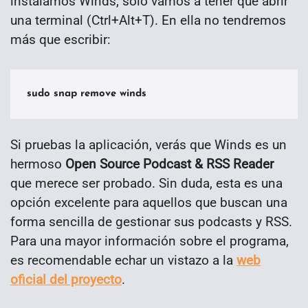
instalamos Winds, solo vamos a tener que abrir
una terminal (Ctrl+Alt+T). En ella no tendremos
más que escribir:
sudo snap remove winds
Si pruebas la aplicación, verás que Winds es un
hermoso
Open Source Podcast & RSS Reader
que merece ser probado. Sin duda, esta es una
opción excelente para aquellos que buscan una
forma sencilla de gestionar sus podcasts y RSS.
Para una mayor información sobre el programa,
es recomendable echar un vistazo a la
web
oficial del proyecto
.