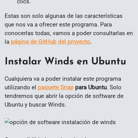
clics.
Estas son solo algunas de las características
que nos va a ofrecer este programa. Para
conocerlas todas, vamos a poder consultarlas en
la
página de GitHub del proyecto
.
Instalar Winds en Ubuntu
Cualquiera va a poder instalar este programa
utilizando el
paquete Snap
para Ubuntu
. Solo
tendremos que abrir la opción de software de
Ubuntu y buscar Winds.