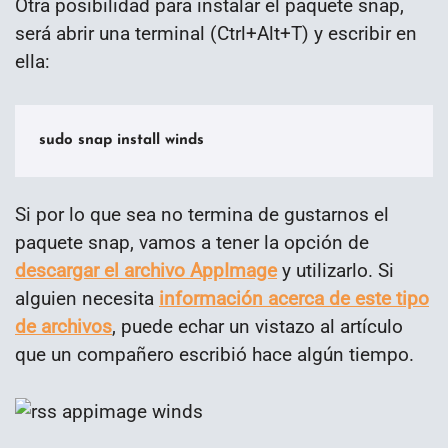
Otra posibilidad para instalar el paquete snap,
será abrir una terminal (Ctrl+Alt+T) y escribir en
ella:
sudo snap install winds
Si por lo que sea no termina de gustarnos el
paquete snap, vamos a tener la opción de
descargar el archivo AppImage
y utilizarlo. Si
alguien necesita
información acerca de este tipo
de archivos
, puede echar un vistazo al artículo
que un compañero escribió hace algún tiempo.