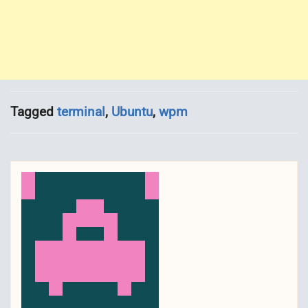
Tagged
terminal
,
Ubuntu
,
wpm