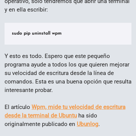
operativo, solo tendremos que abrir una terminal
y en ella escribir:
sudo pip uninstall wpm
Y esto es todo. Espero que este pequeño
programa ayude a todos los que quieren mejorar
su velocidad de escritura desde la línea de
comandos. Esta es una buena opción que resulta
interesante probar.
El artículo
Wpm, mide tu velocidad de escritura
desde la terminal de Ubuntu
ha sido
originalmente publicado en
Ubunlog
.