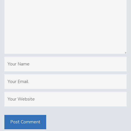
Post Comment