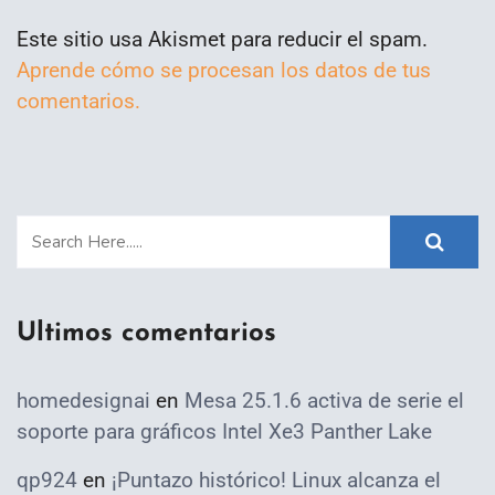
Este sitio usa Akismet para reducir el spam.
Aprende cómo se procesan los datos de tus
comentarios.
Ultimos comentarios
homedesignai
en
Mesa 25.1.6 activa de serie el
soporte para gráficos Intel Xe3 Panther Lake
qp924
en
¡Puntazo histórico! Linux alcanza el