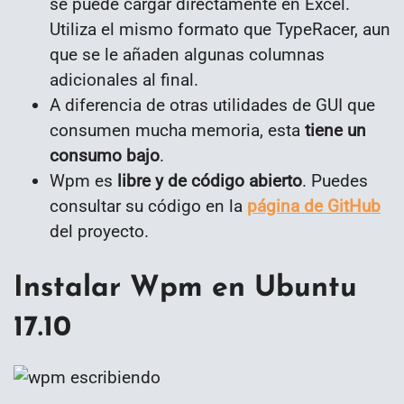
se puede cargar directamente en Excel.
Utiliza el mismo formato que TypeRacer, aun
que se le añaden algunas columnas
adicionales al final.
A diferencia de otras utilidades de GUI que
consumen mucha memoria, esta
tiene un
consumo bajo
.
Wpm es
libre y de código abierto
. Puedes
consultar su código en la
página de GitHub
del proyecto.
Instalar Wpm en Ubuntu
17.10