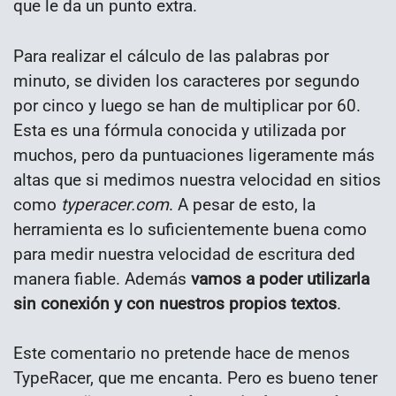
que le da un punto extra.
Para realizar el cálculo de las palabras por
minuto, se dividen los caracteres por segundo
por cinco y luego se han de multiplicar por 60.
Esta es una fórmula conocida y utilizada por
muchos, pero da puntuaciones ligeramente más
altas que si medimos nuestra velocidad en sitios
como
typeracer.com
. A pesar de esto, la
herramienta es lo suficientemente buena como
para medir nuestra velocidad de escritura ded
manera fiable. Además
vamos a poder utilizarla
sin conexión y con nuestros propios textos
.
Este comentario no pretende hace de menos
TypeRacer, que me encanta. Pero es bueno tener