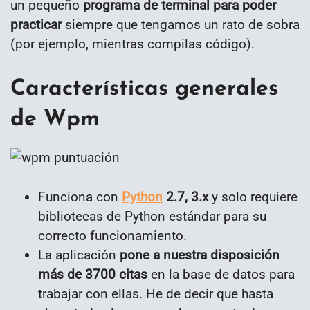
un pequeño
programa de terminal para poder
practicar
siempre que tengamos un rato de sobra
(por ejemplo, mientras compilas código).
Características generales
de Wpm
Funciona con
Python
2.7, 3.x
y solo requiere
bibliotecas de Python estándar para su
correcto funcionamiento.
La aplicación
pone a nuestra disposición
más de 3700 citas
en la base de datos para
trabajar con ellas. He de decir que hasta