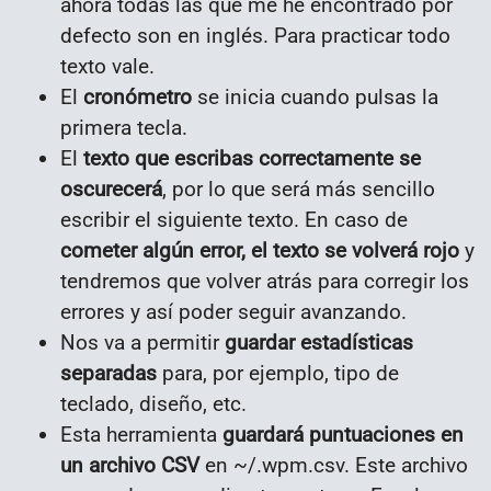
ahora todas las que me he encontrado por
defecto son en inglés. Para practicar todo
texto vale.
El
cronómetro
se inicia cuando pulsas la
primera tecla.
El
texto que escribas correctamente se
oscurecerá
, por lo que será más sencillo
escribir el siguiente texto. En caso de
cometer algún error, el texto se volverá rojo
y
tendremos que volver atrás para corregir los
errores y así poder seguir avanzando.
Nos va a permitir
guardar estadísticas
separadas
para, por ejemplo, tipo de
teclado, diseño, etc.
Esta herramienta
guardará puntuaciones en
un archivo CSV
en ~/.wpm.csv. Este archivo