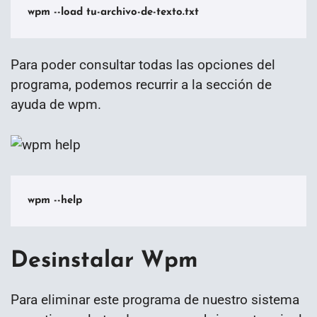
wpm --load tu-archivo-de-texto.txt
Para poder consultar todas las opciones del
programa, podemos recurrir a la sección de
ayuda de wpm.
wpm --help
Desinstalar Wpm
Para eliminar este programa de nuestro sistema