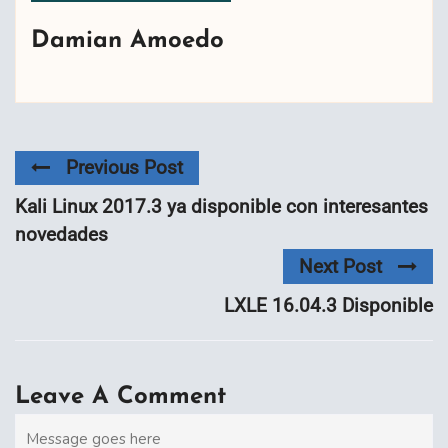
Damian Amoedo
Previous Post
Kali Linux 2017.3 ya disponible con interesantes
novedades
Next Post
LXLE 16.04.3 Disponible
Leave A Comment