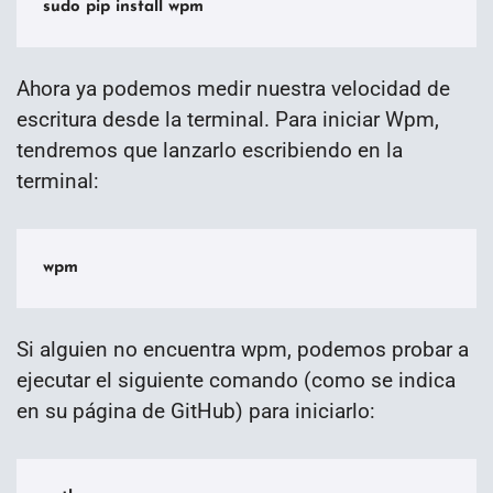
sudo pip install wpm
Ahora ya podemos medir nuestra velocidad de
escritura desde la terminal. Para iniciar Wpm,
tendremos que lanzarlo escribiendo en la
terminal:
wpm
Si alguien no encuentra wpm, podemos probar a
ejecutar el siguiente comando (como se indica
en su página de GitHub) para iniciarlo: