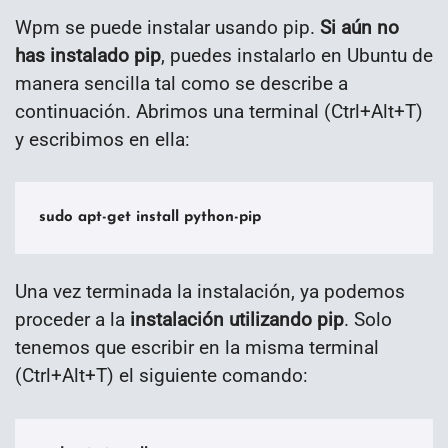
Wpm se puede instalar usando pip.
Si aún no
has instalado pip
, puedes instalarlo en Ubuntu de
manera sencilla tal como se describe a
continuación. Abrimos una terminal (Ctrl+Alt+T)
y escribimos en ella:
sudo apt-get install python-pip
Una vez terminada la instalación, ya podemos
proceder a la
instalación utilizando pip
. Solo
tenemos que escribir en la misma terminal
(Ctrl+Alt+T) el siguiente comando: