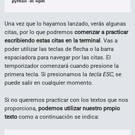
python -m wpm
Una vez que lo hayamos lanzado, verás algunas
citas, por lo que podremos
comenzar a practicar
escribiendo estas citas en la terminal
. Vas a
poder utilizar las teclas de flecha o la barra
espaciadora para navegar por las citas. El
temporizador comenzará cuando presione la
primera tecla. Si presionamos la
tecla ESC
, se
puede salir en cualquier momento.
Si no queremos practicar con los textos que nos
proporciona,
podemos utilizar nuestro propio
texto
como a continuación se indica: