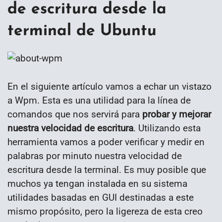
de escritura desde la
terminal de Ubuntu
En el siguiente artículo vamos a echar un vistazo
a Wpm. Esta es una utilidad para la línea de
comandos que nos servirá para
probar y mejorar
nuestra velocidad de escritura
. Utilizando esta
herramienta vamos a poder verificar y medir en
palabras por minuto nuestra velocidad de
escritura desde la terminal. Es muy posible que
muchos ya tengan instalada en su sistema
utilidades basadas en GUI destinadas a este
mismo propósito, pero la ligereza de esta creo