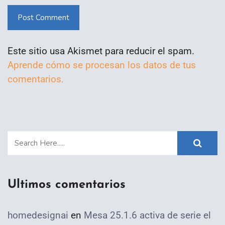
Post Comment
Este sitio usa Akismet para reducir el spam.
Aprende cómo se procesan los datos de tus
comentarios.
Ultimos comentarios
homedesignai
en
Mesa 25.1.6 activa de serie el