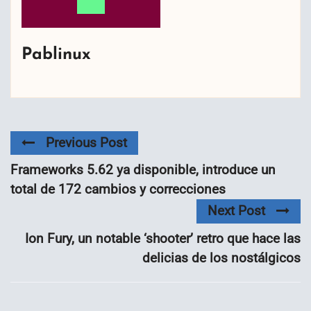
Pablinux
Previous Post
Frameworks 5.62 ya disponible, introduce un
total de 172 cambios y correcciones
Next Post
Ion Fury, un notable ‘shooter’ retro que hace las
delicias de los nostálgicos