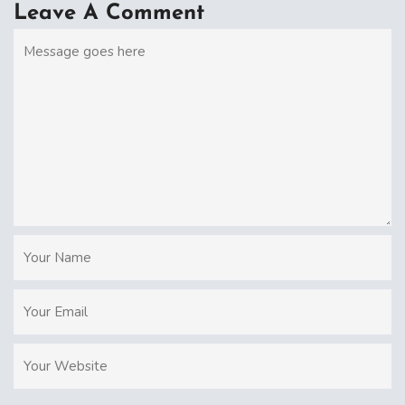
Leave A Comment