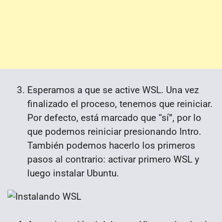
Esperamos a que se active WSL. Una vez
finalizado el proceso, tenemos que reiniciar.
Por defecto, está marcado que “sí”, por lo
que podemos reiniciar presionando Intro.
También podemos hacerlo los primeros
pasos al contrario: activar primero WSL y
luego instalar Ubuntu.