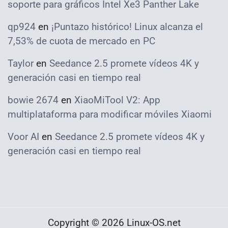
soporte para gráficos Intel Xe3 Panther Lake
qp924
en
¡Puntazo histórico! Linux alcanza el
7,53% de cuota de mercado en PC
Taylor
en
Seedance 2.5 promete vídeos 4K y
generación casi en tiempo real
bowie 2674
en
XiaoMiTool V2: App
multiplataforma para modificar móviles Xiaomi
Voor AI
en
Seedance 2.5 promete vídeos 4K y
generación casi en tiempo real
Copyright © 2026 Linux-OS.net