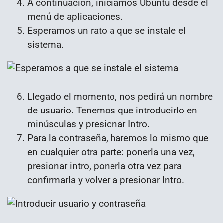
A continuación, iniciamos Ubuntu desde el
menú de aplicaciones.
Esperamos un rato a que se instale el
sistema.
Llegado el momento, nos pedirá un nombre
de usuario. Tenemos que introducirlo en
minúsculas y presionar Intro.
Para la contraseña, haremos lo mismo que
en cualquier otra parte: ponerla una vez,
presionar intro, ponerla otra vez para
confirmarla y volver a presionar Intro.