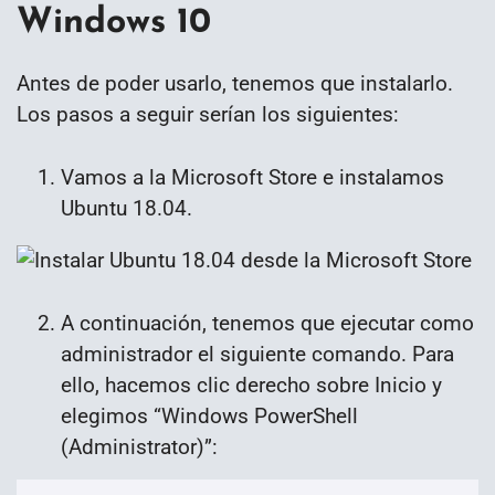
Windows 10
Antes de poder usarlo, tenemos que instalarlo.
Los pasos a seguir serían los siguientes:
Vamos a la Microsoft Store e instalamos
Ubuntu 18.04.
A continuación, tenemos que ejecutar como
administrador el siguiente comando. Para
ello, hacemos clic derecho sobre Inicio y
elegimos “Windows PowerShell
(Administrator)”: