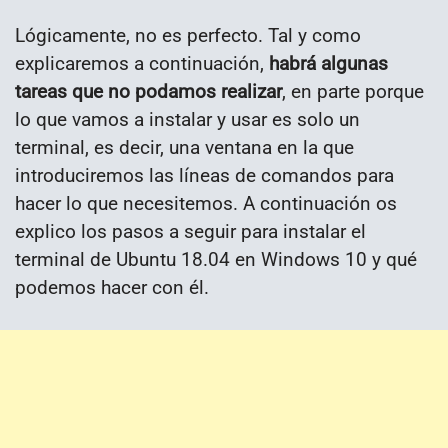
Lógicamente, no es perfecto. Tal y como
explicaremos a continuación,
habrá algunas
tareas que no podamos realizar
, en parte porque
lo que vamos a instalar y usar es solo un
terminal, es decir, una ventana en la que
introduciremos las líneas de comandos para
hacer lo que necesitemos. A continuación os
explico los pasos a seguir para instalar el
terminal de Ubuntu 18.04 en Windows 10 y qué
podemos hacer con él.