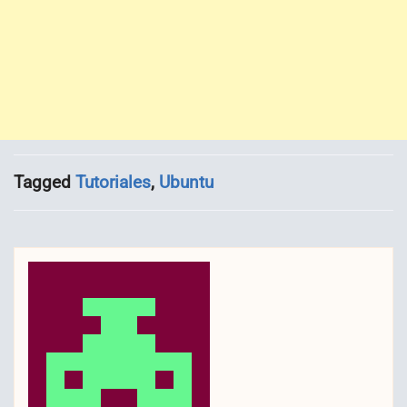
Tagged
Tutoriales
,
Ubuntu