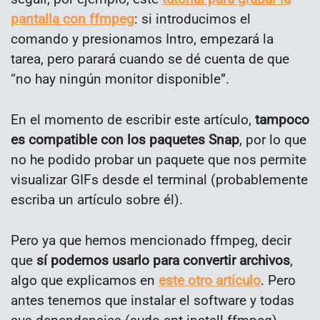
pantalla con ffmpeg
: si introducimos el
comando y presionamos Intro, empezará la
tarea, pero parará cuando se dé cuenta de que
“no hay ningún monitor disponible”.
En el momento de escribir este artículo,
tampoco
es compatible con los paquetes Snap
, por lo que
no he podido probar un paquete que nos permite
visualizar GIFs desde el terminal (probablemente
escriba un artículo sobre él).
Pero ya que hemos mencionado ffmpeg, decir
que
sí podemos usarlo para convertir archivos
,
algo que explicamos en
este otro artículo
. Pero
antes tenemos que instalar el software y todas