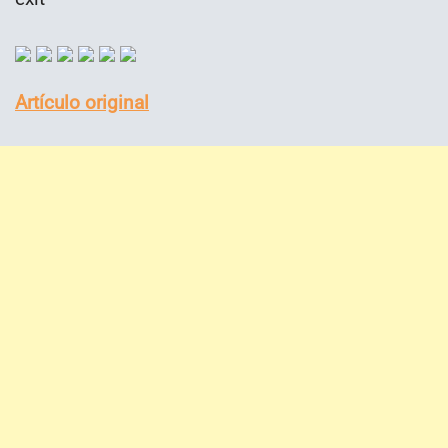
Artículo original