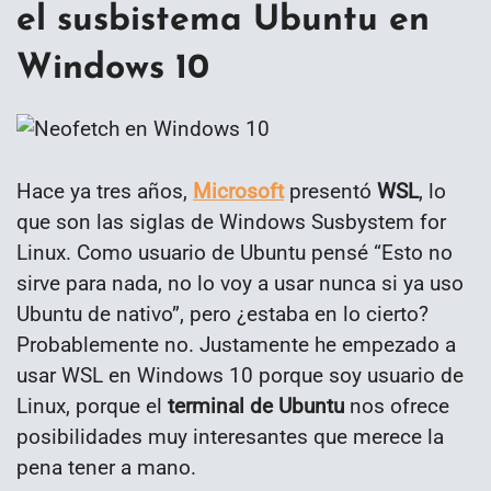
el susbistema Ubuntu en
Windows 10
Hace ya tres años,
Microsoft
presentó
WSL
, lo
que son las siglas de Windows Susbystem for
Linux. Como usuario de Ubuntu pensé “Esto no
sirve para nada, no lo voy a usar nunca si ya uso
Ubuntu de nativo”, pero ¿estaba en lo cierto?
Probablemente no. Justamente he empezado a
usar WSL en Windows 10 porque soy usuario de
Linux, porque el
terminal de Ubuntu
nos ofrece
posibilidades muy interesantes que merece la
pena tener a mano.