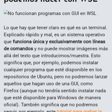
Lo que hay que tener claro es qué es un terminal.
Explicado rápido y mal, es un sistema operativo
que
funciona única y exclusivamente con líneas
de comandos
y no puede mostrar imágenes más
allá del texto que introducimos/muestra. Esto
significa que, por ejemplo, podemos instalar
cualquier programa que esté disponible en los
repositorios de Ubuntu, pero no podremos lanzar
aquellos que hagan uso de una GUI, como
Firefox (aunque no tendría sentido instalar nada
que esté disponible para Windows de manera
oficial). También significa que no podremos
seguir, por ejemplo, este
tutorial para grabar la