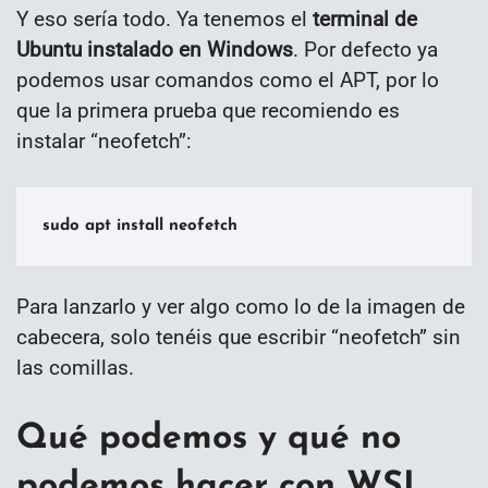
Y eso sería todo. Ya tenemos el
terminal de
Ubuntu instalado en Windows
. Por defecto ya
podemos usar comandos como el APT, por lo
que la primera prueba que recomiendo es
instalar “neofetch”:
sudo apt install neofetch
Para lanzarlo y ver algo como lo de la imagen de
cabecera, solo tenéis que escribir “neofetch” sin
las comillas.
Qué podemos y qué no
podemos hacer con WSL