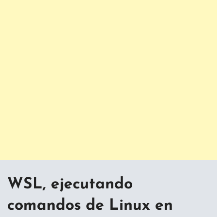
WSL, ejecutando
comandos de Linux en