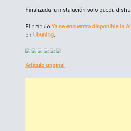
Finalizada la instalación solo queda disfru
El artículo
Ya se encuentra disponible la A
en
Ubunlog
.
Artículo original