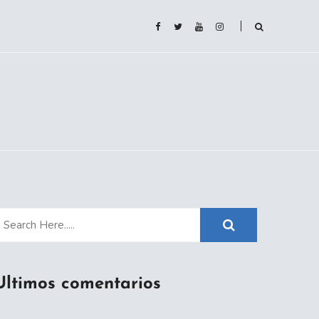
Ultimos comentarios