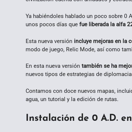
Ya habiéndoles hablado un poco sobre 0 A
unos pocos días que
fue liberada la alfa
Esta nueva versión
incluye mejoras en la c
modo de juego, Relic Mode, así como tam
En esta nueva versión
también se ha mejora
nuevos tipos de estrategias de diplomacia
Contamos con doce nuevos mapas, incluid
agua, un tutorial y la edición de rutas.
Instalación de
0 A.D. e