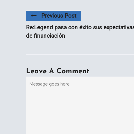
Previous Post
Re:Legend pasa con éxito sus expectativa
de financiación
Leave A Comment