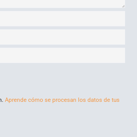
m.
Aprende cómo se procesan los datos de tus