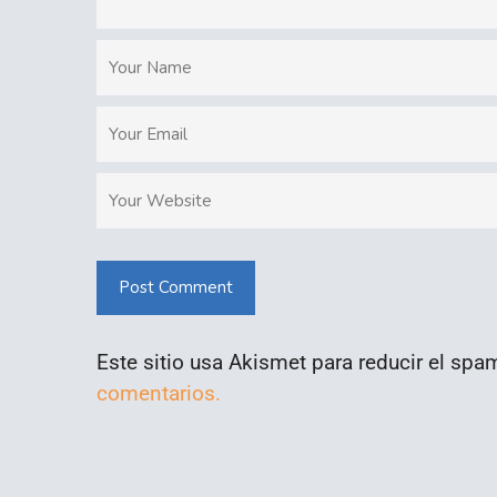
Post Comment
Este sitio usa Akismet para reducir el spa
comentarios.