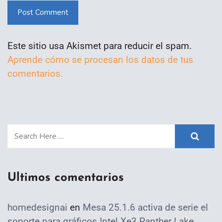
Post Comment
Este sitio usa Akismet para reducir el spam.
Aprende cómo se procesan los datos de tus
comentarios.
Ultimos comentarios
homedesignai
en
Mesa 25.1.6 activa de serie el
soporte para gráficos Intel Xe3 Panther Lake