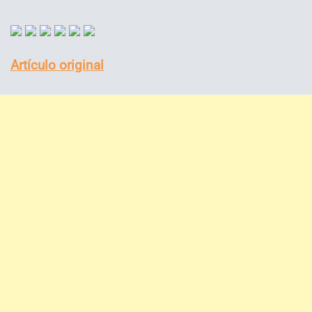
Artículo original