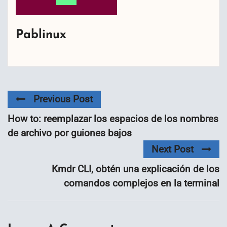
Pablinux
Previous Post
How to: reemplazar los espacios de los nombres
de archivo por guiones bajos
Next Post
Kmdr CLI, obtén una explicación de los
comandos complejos en la terminal