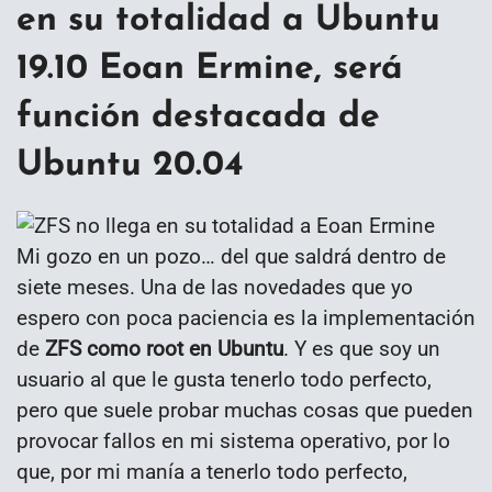
en su totalidad a Ubuntu
19.10 Eoan Ermine, será
función destacada de
Ubuntu 20.04
Mi gozo en un pozo… del que saldrá dentro de
siete meses. Una de las novedades que yo
espero con poca paciencia es la implementación
de
ZFS como root en Ubuntu
. Y es que soy un
usuario al que le gusta tenerlo todo perfecto,
pero que suele probar muchas cosas que pueden
provocar fallos en mi sistema operativo, por lo
que, por mi manía a tenerlo todo perfecto,