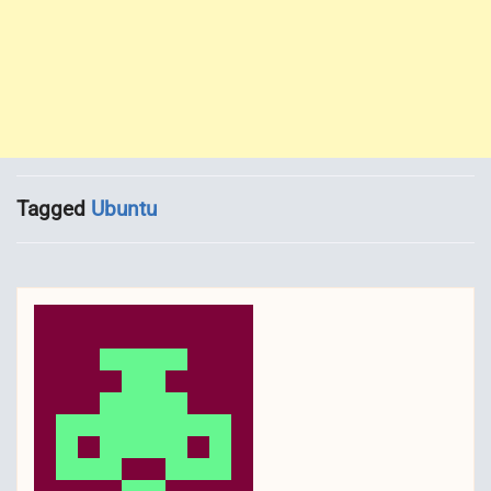
Tagged
Ubuntu