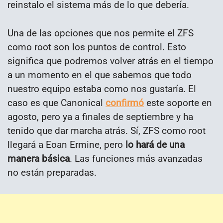
reinstalo el sistema más de lo que debería.
Una de las opciones que nos permite el ZFS
como root son los puntos de control. Esto
significa que podremos volver atrás en el tiempo
a un momento en el que sabemos que todo
nuestro equipo estaba como nos gustaría. El
caso es que Canonical
confirmó
este soporte en
agosto, pero ya a finales de septiembre y ha
tenido que dar marcha atrás. Sí, ZFS como root
llegará a Eoan Ermine, pero
lo hará de una
manera básica
. Las funciones más avanzadas
no están preparadas.