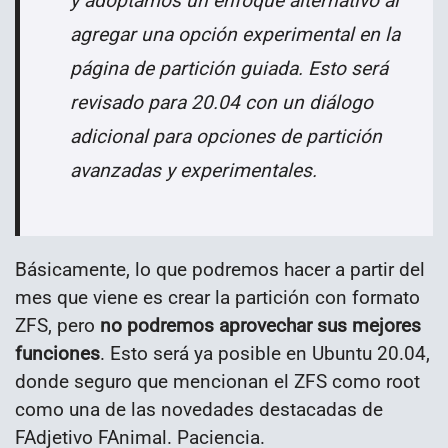
y adoptamos un enfoque alternativo al
agregar una opción experimental en la
página de partición guiada.
Esto será
revisado para 20.04 con un diálogo
adicional para opciones de partición
avanzadas y experimentales.
Básicamente, lo que podremos hacer a partir del
mes que viene es crear la partición con formato
ZFS, pero
no podremos aprovechar sus mejores
funciones
. Esto será ya posible en Ubuntu 20.04,
donde seguro que mencionan el ZFS como root
como una de las novedades destacadas de
FAdjetivo FAnimal. Paciencia.