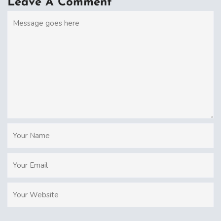
Leave A Comment