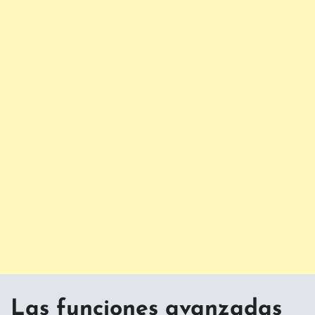
Las funciones avanzadas