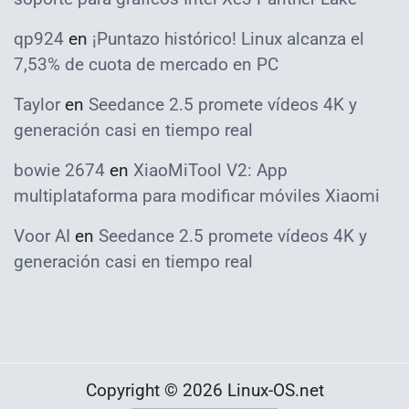
qp924
en
¡Puntazo histórico! Linux alcanza el
7,53% de cuota de mercado en PC
Taylor
en
Seedance 2.5 promete vídeos 4K y
generación casi en tiempo real
bowie 2674
en
XiaoMiTool V2: App
multiplataforma para modificar móviles Xiaomi
Voor AI
en
Seedance 2.5 promete vídeos 4K y
generación casi en tiempo real
Copyright © 2026 Linux-OS.net