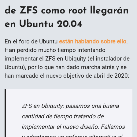
de ZFS como root llegarán
en Ubuntu 20.04
En el foro de Ubuntu
están hablando sobre ello
.
Han perdido mucho tiempo intentando
implementar el ZFS en Ubiquity (el instalador de
Ubuntu), por lo que han dado marcha atrás y se
han marcado el nuevo objetivo de abril de 2020:
ZFS en Ubiquity: pasamos una buena
cantidad de tiempo tratando de
implementar el nuevo diseño.
F
allamos