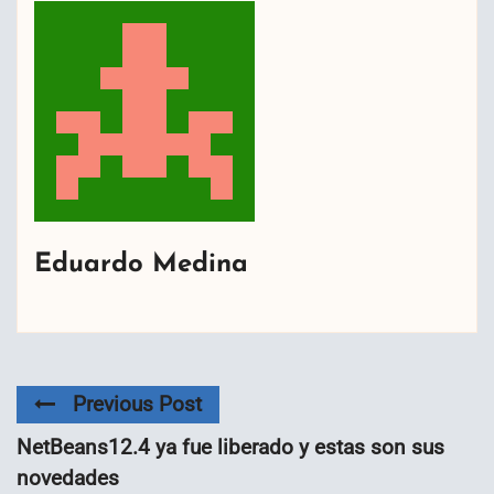
Eduardo Medina
Previous Post
NetBeans12.4 ya fue liberado y estas son sus
novedades