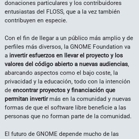
donaciones particulares y los contribuidores
entusiastas del FLOSS, que a la vez también
contribuyen en especie.
Con el fin de llegar a un público más amplio y de
perfiles más diversos, la GNOME Foundation va
a
invertir esfuerzos en llevar el proyecto y los
valores del código abierto a nuevas audiencias
,
abarcando aspectos como el bajo coste, la
privacidad y la educación, todo con la intención
de
encontrar proyectos y financiación que
permitan invertir
más en la comunidad y nuevas
formas de que el software libre beneficie a las
personas que no forman parte de la comunidad.
El futuro de GNOME depende mucho de las