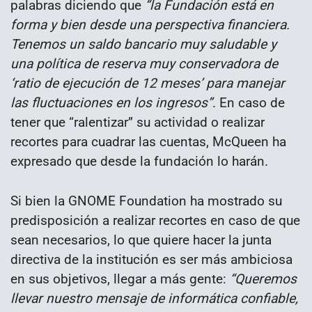
palabras diciendo que
“la Fundación está en
forma y bien desde una perspectiva financiera.
Tenemos un saldo bancario muy saludable y
una política de reserva muy conservadora de
‘ratio de ejecución de 12 meses’ para manejar
las fluctuaciones en los ingresos”
. En caso de
tener que “ralentizar” su actividad o realizar
recortes para cuadrar las cuentas, McQueen ha
expresado que desde la fundación lo harán.
Si bien la GNOME Foundation ha mostrado su
predisposición a realizar recortes en caso de que
sean necesarios, lo que quiere hacer la junta
directiva de la institución es ser más ambiciosa
en sus objetivos, llegar a más gente:
“Queremos
llevar nuestro mensaje de informática confiable,