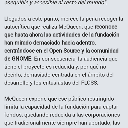
asequible y accesible al resto del mundo”
.
Llegados a este punto, merece la pena recoger la
autocrítica que realiza McQueen, que
reconoce
que hasta ahora las actividades de la fundación
han mirado demasiado hacia adentro,
centrándose en el Open Source y la comunidad
de GNOME
. En consecuencia, la audiencia que
tiene el proyecto es reducida y, por qué no
decirlo, demasiado centrada en el ámbito del
desarrollo y los entusiastas del FLOSS.
McQueen expone que ese público restringido
limita la capacidad de la fundación para captar
fondos, quedando reducida a las corporaciones
que tradicionalmente siempre han aportado, las