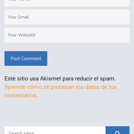
Post Comment
Este sitio usa Akismet para reducir el spam.
Aprende cómo se procesan los datos de tus
comentarios.