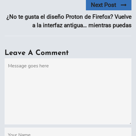
Next Post
¿No te gusta el diseño Proton de Firefox? Vuelve
a la interfaz antigua… mientras puedas
Leave A Comment