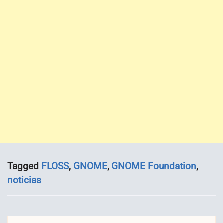
Tagged
FLOSS
,
GNOME
,
GNOME Foundation
,
noticias