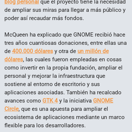
blog personal
que el proyecto tiene la necesidad
de ampliar sus miras para llegar a más público y
poder así recaudar más fondos.
McQueen ha explicado que GNOME recibió hace
tres años cuantiosas donaciones, entre ellas una
de
400.000 dólares
y otra de
un millón de
dólares
, las cuales fueron empleadas en cosas
como invertir en la propia fundación, ampliar el
personal y mejorar la infraestructura que
sostiene al entorno de escritorio y sus
aplicaciones asociadas. También ha recalcado
avances como
GTK 4
y la iniciativa
GNOME
Circle
, que es una apuesta para ampliar el
ecosistema de aplicaciones mediante un marco
flexible para los desarrolladores.