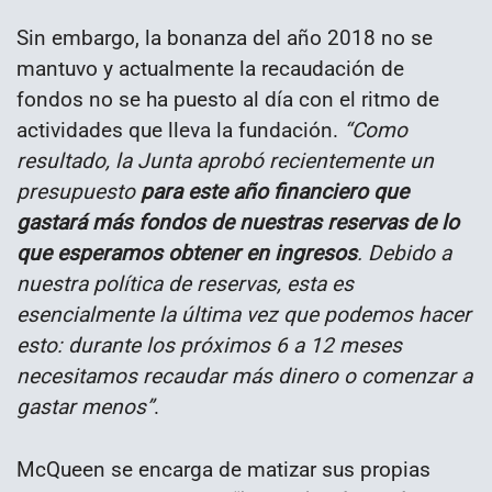
Sin embargo, la bonanza del año 2018 no se
mantuvo y actualmente la recaudación de
fondos no se ha puesto al día con el ritmo de
actividades que lleva la fundación.
“Como
resultado, la Junta aprobó recientemente un
presupuesto
para este año financiero que
gastará más fondos de nuestras reservas de lo
que esperamos obtener en ingresos
. Debido a
nuestra política de reservas, esta es
esencialmente la última vez que podemos hacer
esto: durante los próximos 6 a 12 meses
necesitamos recaudar más dinero o comenzar a
gastar menos”
.
McQueen se encarga de matizar sus propias