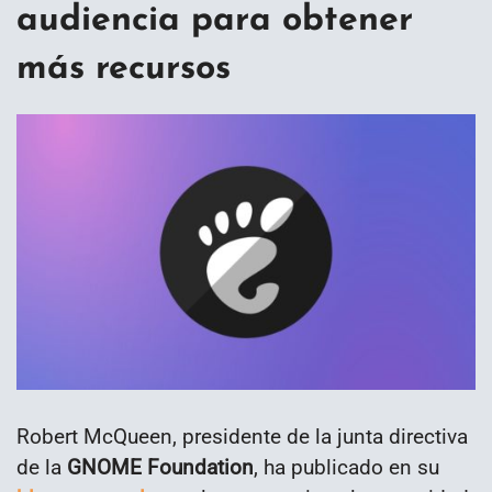
audiencia para obtener
más recursos
Robert McQueen, presidente de la junta directiva
de la
GNOME Foundation
, ha publicado en su